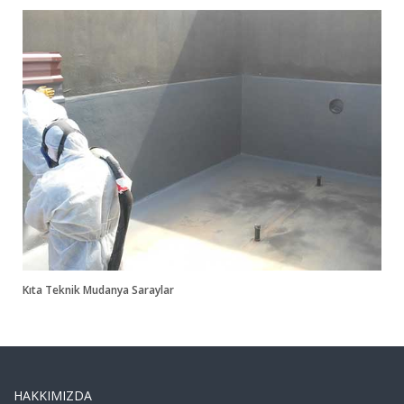
Kıta Teknik Mudanya Saraylar
HAKKIMIZDA