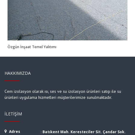
Özgün İnşaat Temel Yalıtımı
HAKKIMIZDA
Cem izolasyon olarak ısı, ses ve su izolasyon ürünleri satışı ile su
ürünleri uygulama hizmetleri müşterilerimize sunulmaktadır.
İLETIŞIM
Adres
:
Batıkent Mah. Keresteciler Sit. Çandar Sok.