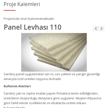
Proje Kalemleri
Projenizde ürün bulunmamaktadır.
Panel Levhası 110
Sandviç panel uygulamaları için ısı, ses yalıtımı ve yangın güvenliği
amacıyla özel üretilen taşyünü levhadır.
Kullanım Alanları
Sandviç çatı ve cephe imalatı yapan firmalara temin edildiğinden,
üreticilerin oluşturduğu detaylara göre uygulanır. Müşteri ihtiyacına
göre farklı teknik özelliklerde ve ebatlarda üretim imkanı
bulunmaktadır.