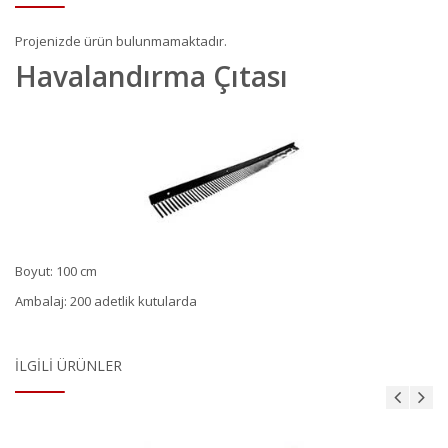
Projenizde ürün bulunmamaktadır.
Havalandırma Çıtası
Boyut: 100 cm
Ambalaj: 200 adetlik kutularda
İLGILI ÜRÜNLER