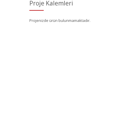
Proje Kalemleri
Projenizde ürün bulunmamaktadır.