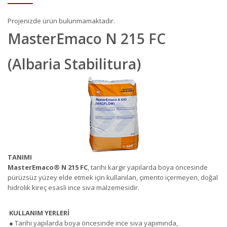
Projenizde ürün bulunmamaktadır.
MasterEmaco N 215 FC
(Albaria Stabilitura)
TANIMI
MasterEmaco
®
N 215 FC
, tarihi kargir yapılarda boya öncesinde
pürüzsüz yüzey elde etmek için kullanılan, çimento içermeyen, doğal
hidrolik kireç esaslı ince sıva malzemesidir.
KULLANIM YERLERİ
● Tarihi yapılarda boya öncesinde ince sıva yapımında,