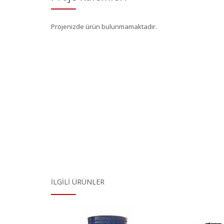
Projenizde ürün bulunmamaktadır.
İLGILI ÜRÜNLER